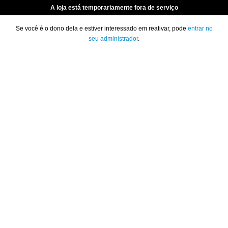
A loja está temporariamente fora de serviço
Se você é o dono dela e estiver interessado em reativar, pode
entrar no
seu administrador
.